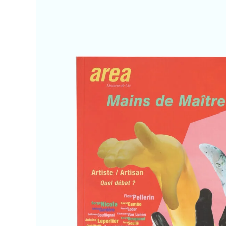
Area revue n