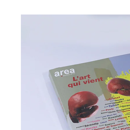
Area revue 