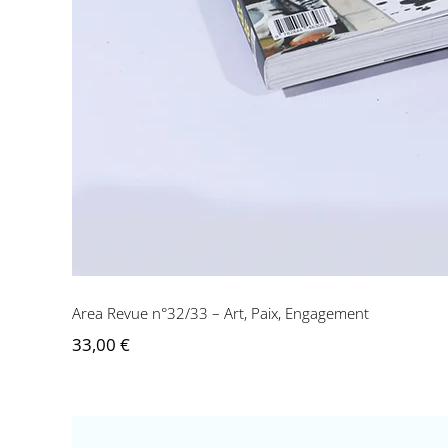
Area Revue n°32/33 – Art, Paix, Engagement
33,00
€