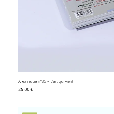
Area revue n°35 – L’art qui vient
25,00
€