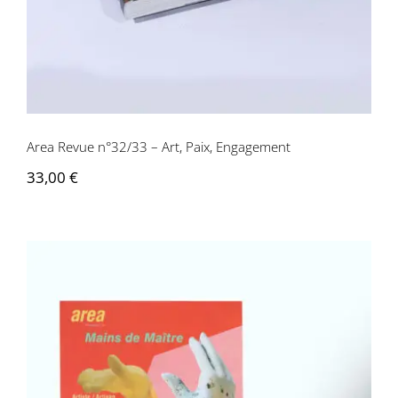
Area Revue n°32/33 – Art, Paix, Engagement
33,00
€