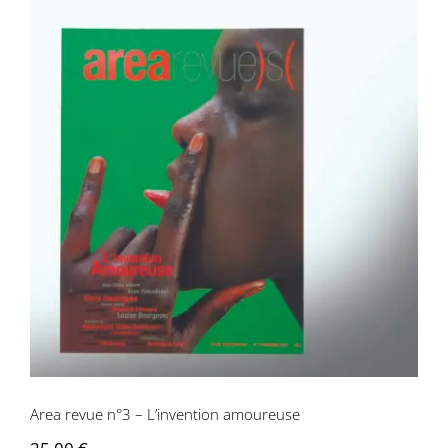
Area revue n°3 – L’invention amoureuse
Area revue n°3 – L’invention amoureuse