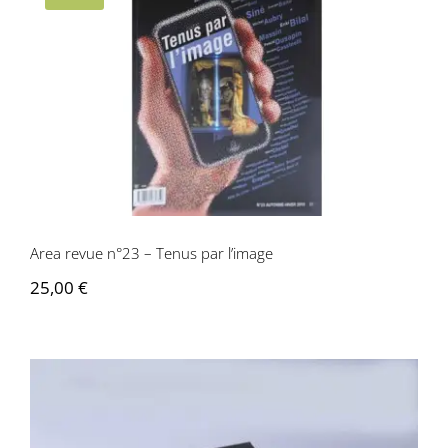
Area revue n°23 – Tenus par l’image
Area revue n°23 – Tenus par l’image
25,00
€