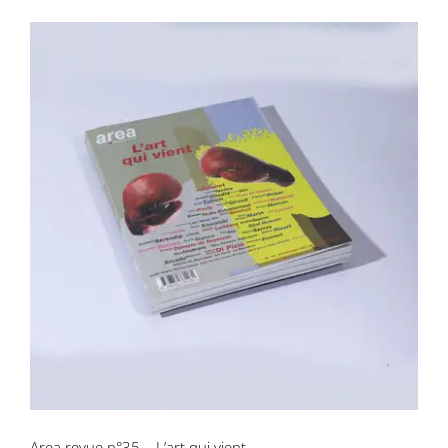
Area revue n°35 – L’art qui vient
Area revue n°35 – L’art qui vient