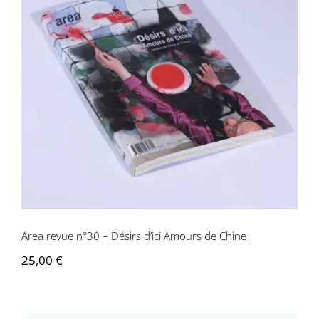
Area revue n°30 – Désirs d’ici Amours
de Chine
Area revue n°30 – Désirs d’ici Amours de Chine
25,00
€