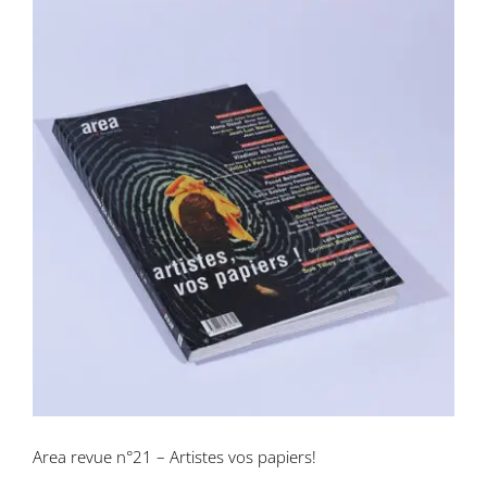
Area revue n°21 – Artistes vos papiers!
Area revue n°21 – Artistes vos papiers!