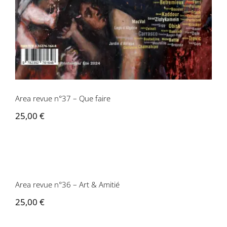
Area revue n°37 – Que faire
25,00
€
Area revue n°36 – Art & Amitié
Area revue n°36 – Art & Amitié
25,00
€