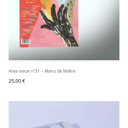
Area revue n°31 – Mains de Maître
Area revue n°31 – Mains de Maître
25,00
€