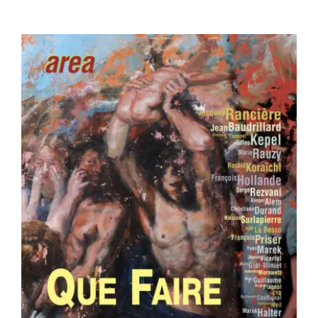
Area revue n°37 – Que faire