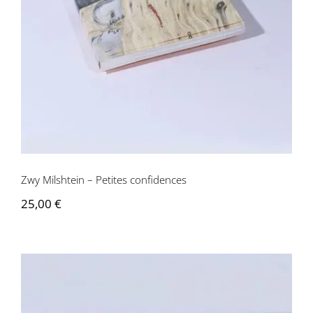
Zwy Milshtein – Petites confidences
Zwy Milshtein – Petites confidences
25,00
€