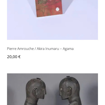
Pierre Amrouche / Akira Inumaru – Agama
20,00
€