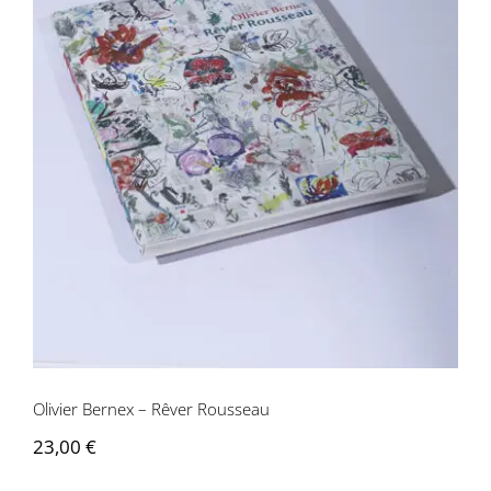
Olivier Bernex – Rêver Rousseau
Olivier Bernex – Rêver Rousseau
23,00
€