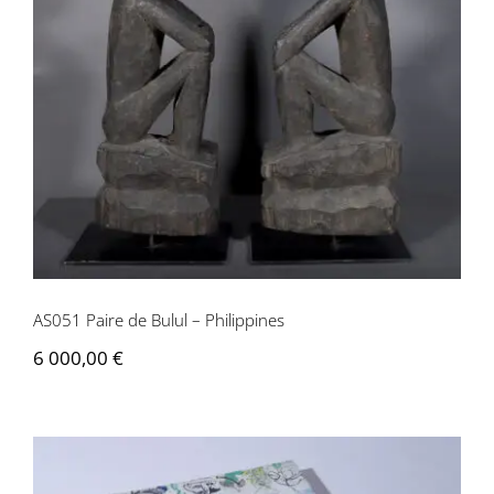
AS051 Paire de Bulul – Philippines
AS051 Paire de Bulul – Philippines
6 000,00
€