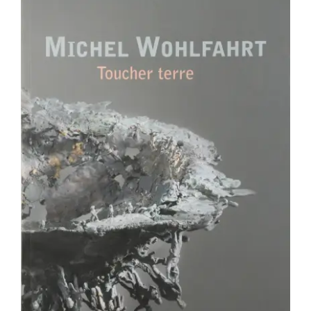
Michel Wohlfarhrt : Toucher terre