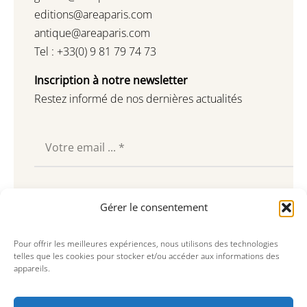
editions@areaparis.com
antique@areaparis.com
Tel : +33(0) 9 81 79 74 73
Inscription à notre newsletter
Restez informé de nos dernières actualités
Souscrire
Gérer le consentement
Pour offrir les meilleures expériences, nous utilisons des technologies
telles que les cookies pour stocker et/ou accéder aux informations des
appareils.