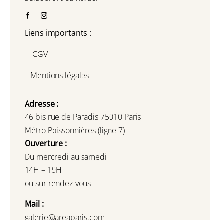
Liens importants :
–
CGV
–
Mentions légales
Adresse :
46 bis rue de Paradis 75010 Paris
Métro Poissonnières (ligne 7)
Ouverture :
Du mercredi au samedi
14H – 19H
ou sur rendez-vous
Mail :
galerie@areaparis.com