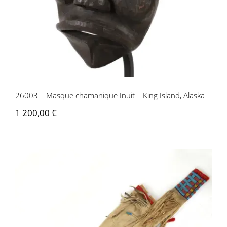
26003 – Masque chamanique Inuit – King Island, Alaska
1 200,00
€