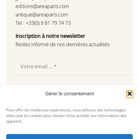
editions@areaparis.com
antique@areaparis.com
Tel : +33(0) 9 81 79 74 73
Inscription à notre newsletter
Restez informé de nos dernières actualités
Souscrire
Gérer le consentement
Pour offrir les meilleures expériences, nous utilisons des technologies
telles que les cookies pour stocker et/ou accéder aux informations des
appareils.