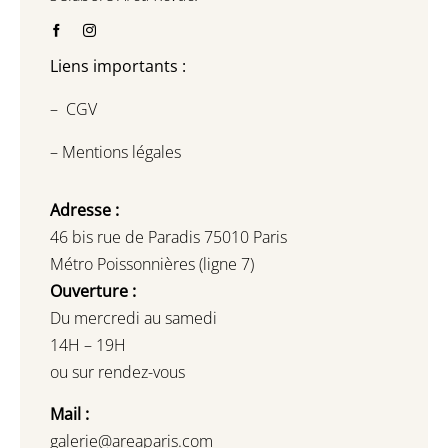
Liens importants :
–
CGV
–
Mentions légales
Adresse :
46 bis rue de Paradis 75010 Paris
Métro Poissonnières (ligne 7)
Ouverture :
Du mercredi au samedi
14H – 19H
ou sur rendez-vous
Mail :
galerie@areaparis.com