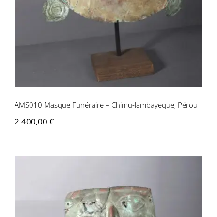
AMS010 Masque Funéraire – Chimu-lambayeque, Pérou
2 400,00
€