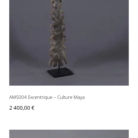
AMS004 Excentrique – Culture Maya
AMS004 Excentrique – Culture Maya
2 400,00
€