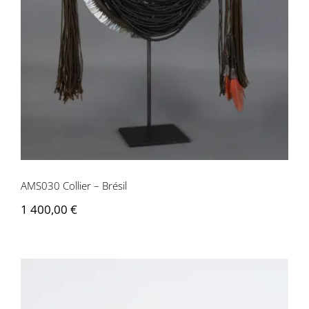
AMS030 Collier – Brésil
AMS030 Collier – Brésil
1 400,00
€