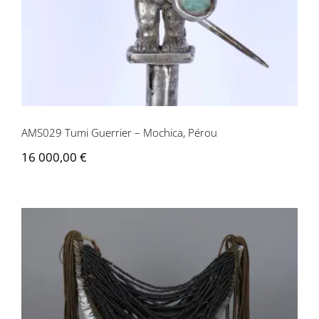
AMS029 Tumi Guerrier – Mochica, Pérou
16 000,00
€