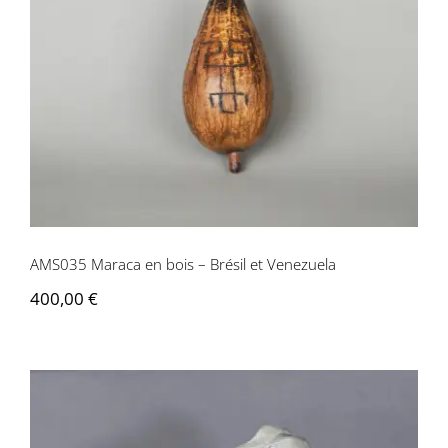
AMS035 Maraca en bois – Brésil et Venezuela
400,00
€