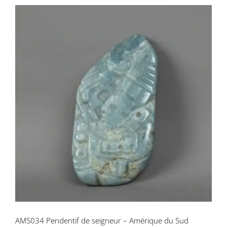
AMS034 Pendentif de seigneur –
Amérique du Sud
AMS034 Pendentif de seigneur – Amérique du Sud