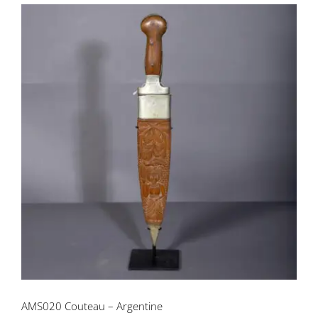
AMS020 Couteau – Argentine
AMS020 Couteau – Argentine