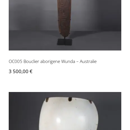
OC005 Bouclier aborigene Wunda – Australie
3 500,00
€