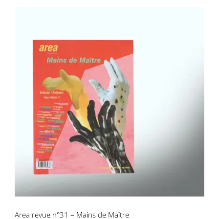
Area revue n°31 – Mains de Maître
Area revue n°31 – Mains de Maître