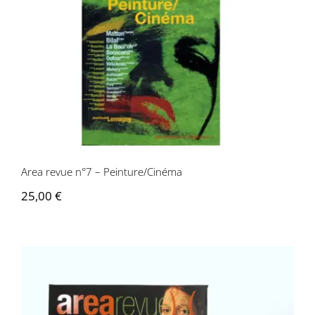
Area revue n°7 – Peinture/Cinéma
Area revue n°7 – Peinture/Cinéma
25,00
€