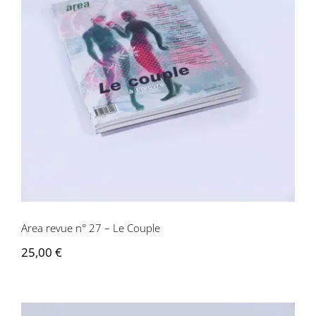
Area revue n° 27 – Le Couple
Area revue n° 27 – Le Couple
25,00
€