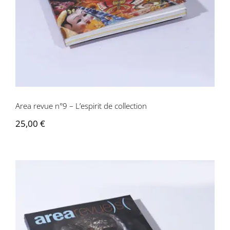
Area revue n°9 – L’espirit de collection
25,00
€