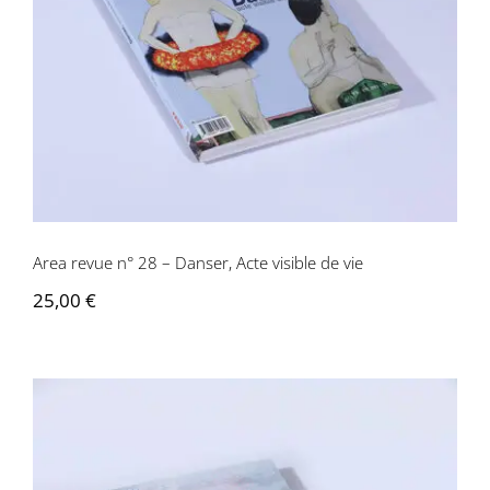
de vie
Area revue n° 28 – Danser, Acte visible de vie
25,00
€