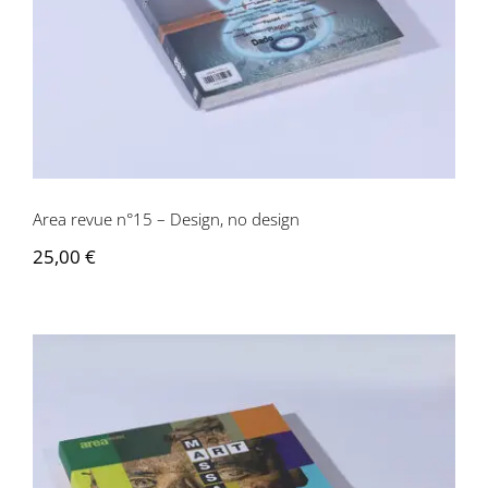
Area revue n°15 – Design, no design
25,00
€