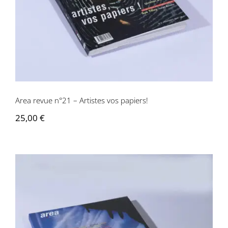
Area revue n°21 – Artistes vos papiers!
25,00
€