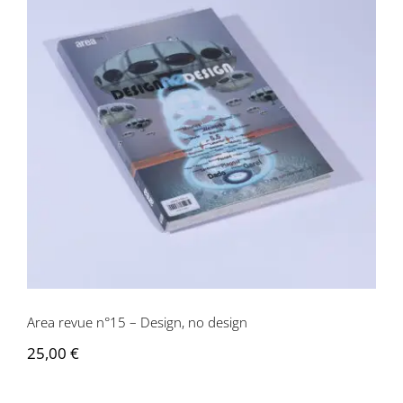
Area revue n°15 – Design, no design
Area revue n°15 – Design, no design
25,00
€