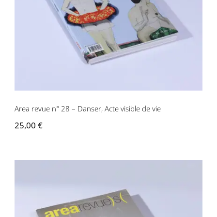
de vie
Area revue n° 28 – Danser, Acte visible de vie
25,00
€