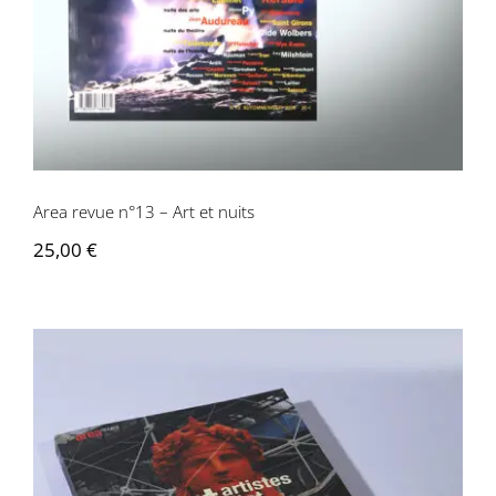
Area revue n°13 – Art et nuits
25,00
€