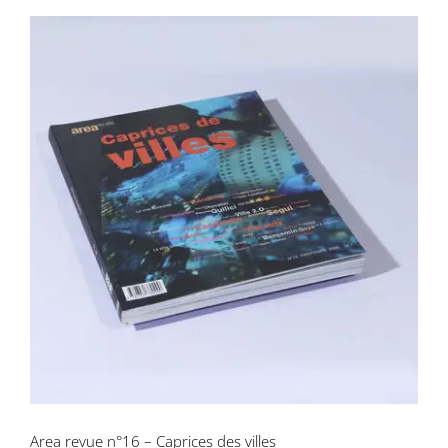
Area revue n°16 – Caprices des villes
Area revue n°16 – Caprices des villes