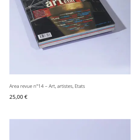
Area revue n°14 – Art, artistes, Etats
Area revue n°14 – Art, artistes, Etats
25,00
€