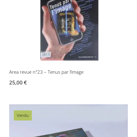
Area revue n°23 – Tenus par l’image
Area revue n°23 – Tenus par l’image
25,00
€
Vendu