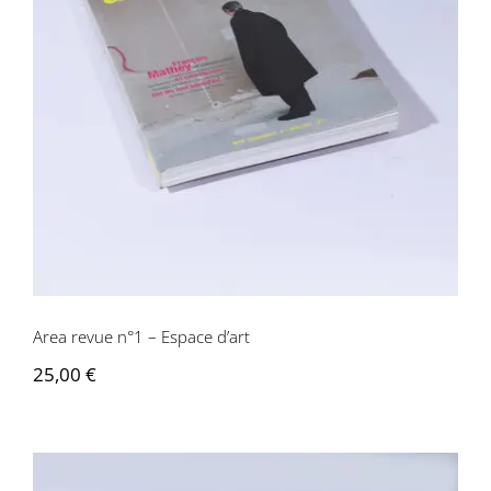
Area revue n°1 – Espace d’art
Area revue n°1 – Espace d’art
25,00
€