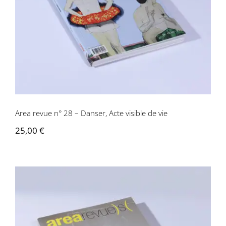
de vie
Area revue n° 28 – Danser, Acte visible de vie
25,00
€