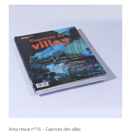
Area revue n°16 – Caprices des villes
Area revue n°16 – Caprices des villes