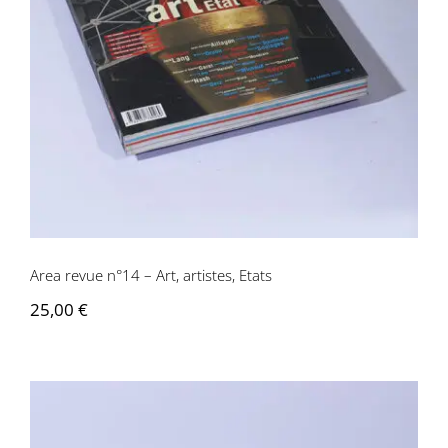
Area revue n°14 – Art, artistes, Etats
Area revue n°14 – Art, artistes, Etats
25,00
€