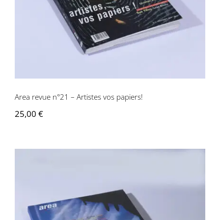
Area revue n°21 – Artistes vos papiers!
25,00
€