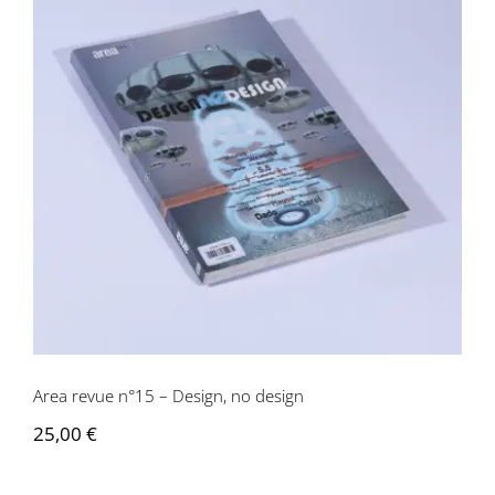
Area revue n°15 – Design, no design
Area revue n°15 – Design, no design
25,00
€