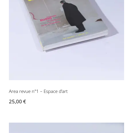
Area revue n°1 – Espace d’art
Area revue n°1 – Espace d’art
25,00
€