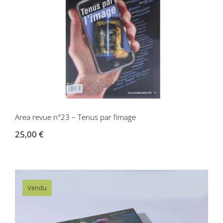
Area revue n°23 – Tenus par l’image
Area revue n°23 – Tenus par l’image
25,00
€
Vendu