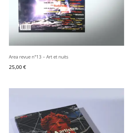
Area revue n°13 – Art et nuits
25,00
€