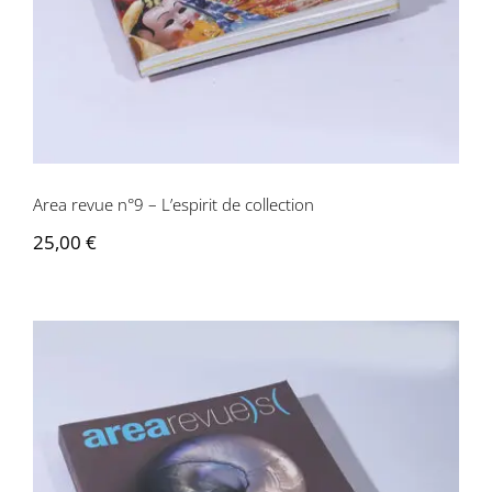
Area revue n°9 – L’espirit de collection
25,00
€