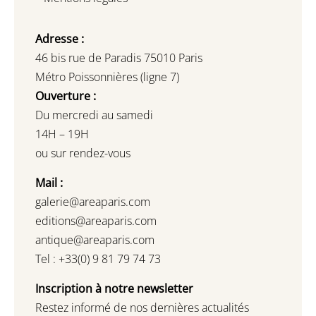
Adresse :
46 bis rue de Paradis 75010 Paris
Métro Poissonnières (ligne 7)
Ouverture :
Du mercredi au samedi
14H – 19H
ou sur rendez-vous
Mail :
galerie@areaparis.com
editions@areaparis.com
antique@areaparis.com
Tel : +33(0) 9 81 79 74 73
Inscription à notre newsletter
Restez informé de nos dernières actualités