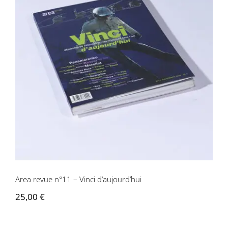
Area revue n°11 – Vinci d’aujourd’hui
Area revue n°11 – Vinci d’aujourd’hui
25,00
€