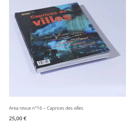
Area revue n°16 – Caprices des villes
Area revue n°16 – Caprices des villes
25,00
€