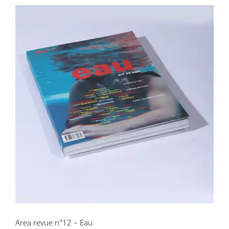
Area revue n°12 – Eau
Area revue n°12 – Eau