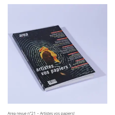
Area revue n°21 – Artistes vos papiers!
Area revue n°21 – Artistes vos papiers!