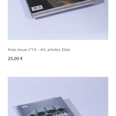
Area revue n°14 – Art, artistes, Etats
25,00
€