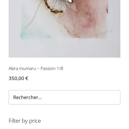
Akira Inumaru – Passion 1/8
350,00
€
Filter by price