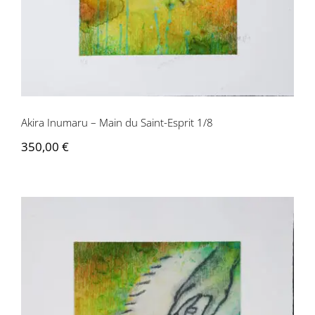
Akira Inumaru – Main du Saint-Esprit 1/8
350,00
€