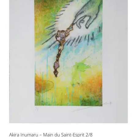
Akira Inumaru – Main du Saint-Esprit
2/8
Akira Inumaru – Main du Saint-Esprit 2/8