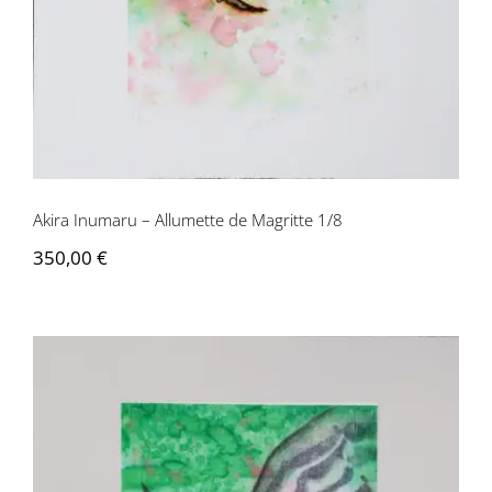
Contactez-nous
Akira Inumaru – Allumette de Magritte 1/8
350,00
€