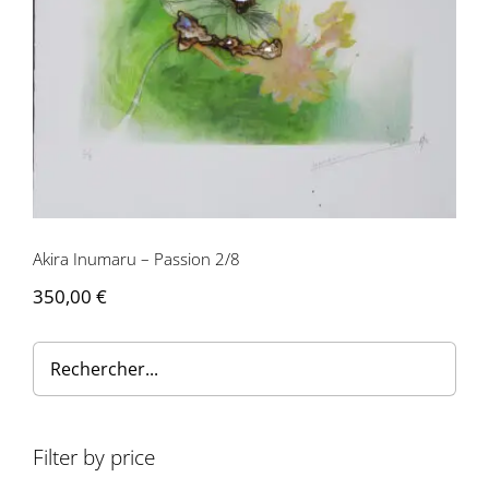
Akira Inumaru – Passion 2/8
350,00
€
Filter by price