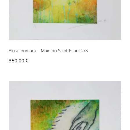
Akira Inumaru – Main du Saint-Esprit 2/8
350,00
€