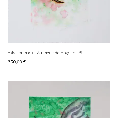
Contactez-nous
Akira Inumaru – Allumette de Magritte 1/8
350,00
€