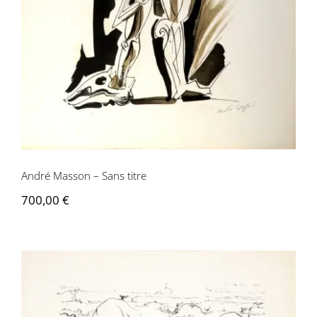
André Masson – Sans titre
700,00
€