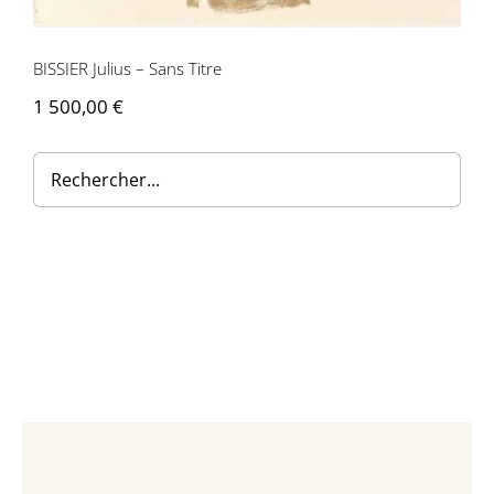
Contactez-nous
BISSIER Julius – Sans Titre
1 500,00
€