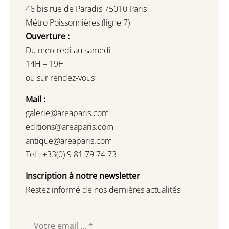
46 bis rue de Paradis 75010 Paris
Métro Poissonnières (ligne 7)
Ouverture :
Du mercredi au samedi
14H – 19H
ou sur rendez-vous
Mail :
galerie@areaparis.com
editions@areaparis.com
antique@areaparis.com
Tel : +33(0) 9 81 79 74 73
Inscription à notre newsletter
Restez informé de nos dernières actualités