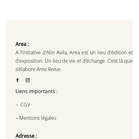
Area :
A l’initiative d’Alin Avila,
Area est un lieu d’édition et
d’exposition.
Un lieu de vie et d
’
échange.
C’est là que
s’élabore
Area Revue.
Liens importants :
–
CGV
–
Mentions légales
Adresse :