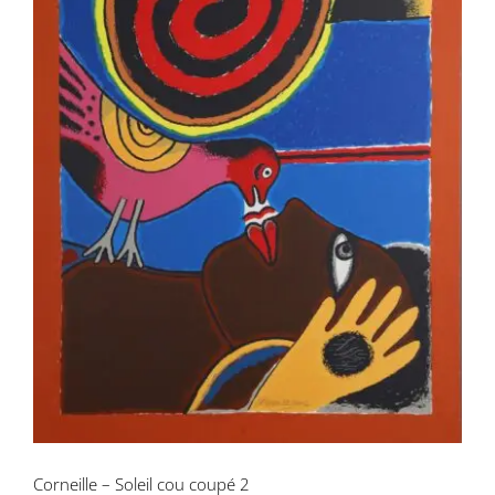
Corneille – Soleil cou coupé 2
Corneille – Soleil cou coupé 2