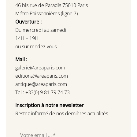
46 bis rue de Paradis 75010 Paris
Métro Poissonnières (ligne 7)
Ouverture :
Du mercredi au samedi
14H – 19H
ou sur rendez-vous
Mail :
galerie@areaparis.com
editions@areaparis.com
antique@areaparis.com
Tel : +33(0) 9 81 79 74 73
Inscription à notre newsletter
Restez informé de nos dernières actualités