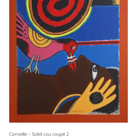
Corneille – Soleil cou coupé 2
Corneille – Soleil cou coupé 2