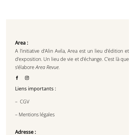
Area :
A l’initiative d’Alin Avila,
Area est un lieu d’édition et
d’exposition.
Un lieu de vie et d
’
échange.
C’est là que
s’élabore
Area Revue.
Liens importants :
–
CGV
–
Mentions légales
Adresse :