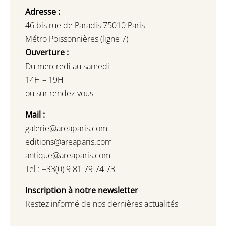
Adresse :
46 bis rue de Paradis 75010 Paris
Métro Poissonnières (ligne 7)
Ouverture :
Du mercredi au samedi
14H – 19H
ou sur rendez-vous
Mail :
galerie@areaparis.com
editions@areaparis.com
antique@areaparis.com
Tel : +33(0) 9 81 79 74 73
Inscription à notre newsletter
Restez informé de nos dernières actualités