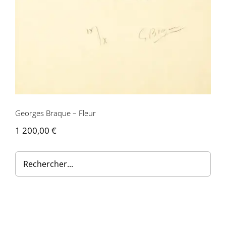
Contactez-nous
Georges Braque – Fleur
1 200,00
€