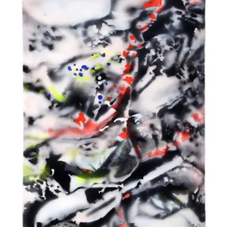
Jean-Pierre Le Boul’ch – Guerre