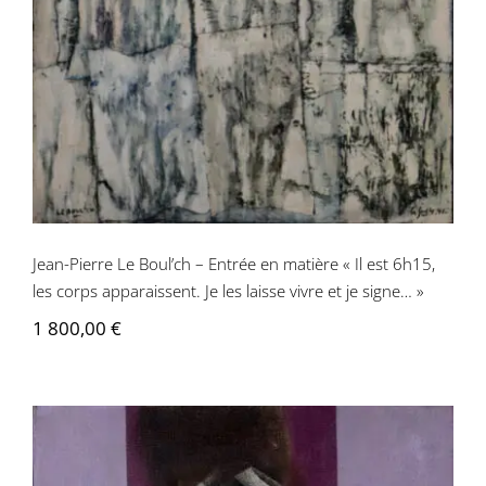
Jean-Pierre Le Boul’ch – Entrée en matière « Il est 6h15,
les corps apparaissent. Je les laisse vivre et je signe… »
1 800,00
€