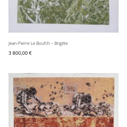
Jean-Pierre Le Boul’ch – Brigitte
3 800,00
€