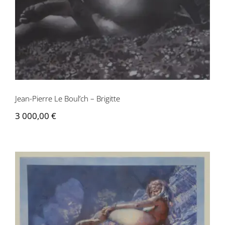
Jean-Pierre Le Boul’ch – Brigitte
3 000,00
€
Jean-Pierre Le Boul’ch – Brigitte