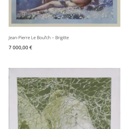
Jean-Pierre Le Boul’ch – Brigitte
7 000,00
€