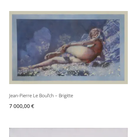
Jean-Pierre Le Boul’ch – Brigitte
Jean-Pierre Le Boul’ch – Brigitte
7 000,00
€