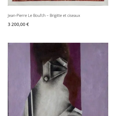
Jean-Pierre Le Boul’ch – Brigitte et ciseaux
3 200,00
€