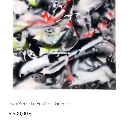
Jean-Pierre Le Boul’ch – Guerre
Jean-Pierre Le Boul’ch – Guerre
5 500,00
€