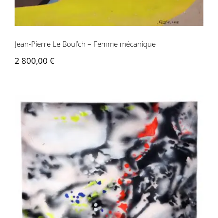
Jean-Pierre Le Boul’ch – Femme mécanique
2 800,00
€