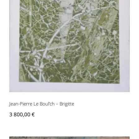
Jean-Pierre Le Boul’ch – Brigitte
3 800,00
€