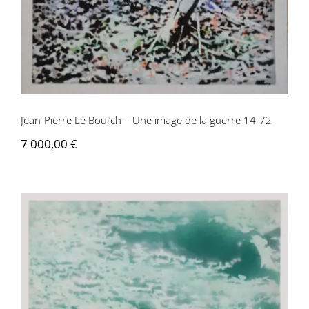
la guerre 14-72
Jean-Pierre Le Boul’ch – Une image de la guerre 14-72
7 000,00
€