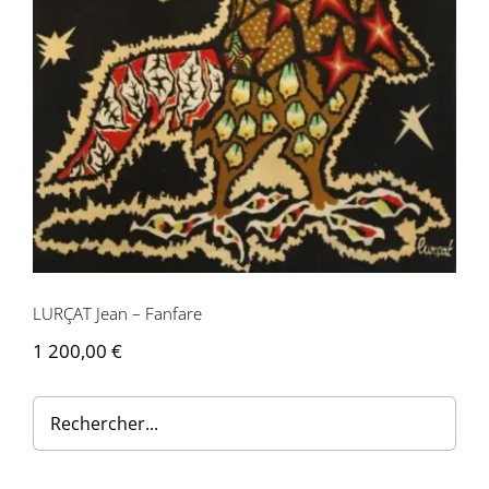
Contactez-nous
LURÇAT Jean – Fanfare
1 200,00
€