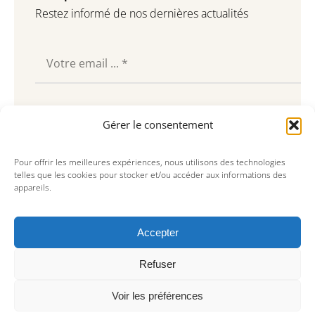
Restez informé de nos dernières actualités
Souscrire
Gérer le consentement
Pour offrir les meilleures expériences, nous utilisons des technologies
telles que les cookies pour stocker et/ou accéder aux informations des
appareils.
Accepter
Refuser
Voir les préférences