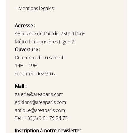
–
Mentions légales
Adresse :
46 bis rue de Paradis 75010 Paris
Métro Poissonnières (ligne 7)
Ouverture :
Du mercredi au samedi
14H – 19H
ou sur rendez-vous
Mail :
galerie@areaparis.com
editions@areaparis.com
antique@areaparis.com
Tel : +33(0) 9 81 79 74 73
Inscription à notre newsletter