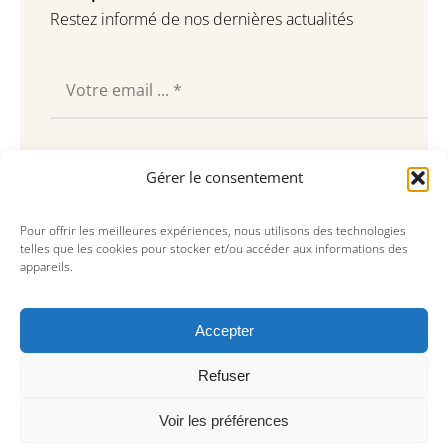
Restez informé de nos dernières actualités
Souscrire
Gérer le consentement
Pour offrir les meilleures expériences, nous utilisons des technologies
telles que les cookies pour stocker et/ou accéder aux informations des
appareils.
Accepter
Refuser
Voir les préférences