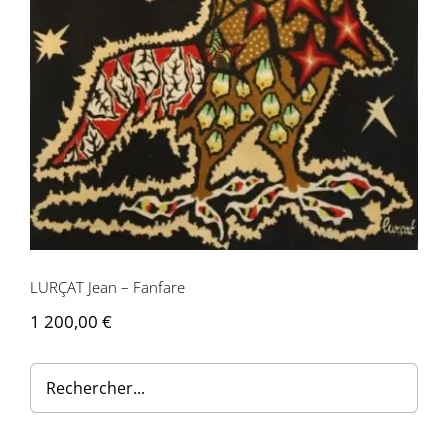
Contactez-nous
LURÇAT Jean – Fanfare
1 200,00
€