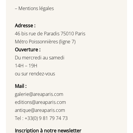
–
Mentions légales
Adresse :
46 bis rue de Paradis 75010 Paris
Métro Poissonnières (ligne 7)
Ouverture :
Du mercredi au samedi
14H – 19H
ou sur rendez-vous
Mail :
galerie@areaparis.com
editions@areaparis.com
antique@areaparis.com
Tel : +33(0) 9 81 79 74 73
Inscription à notre newsletter