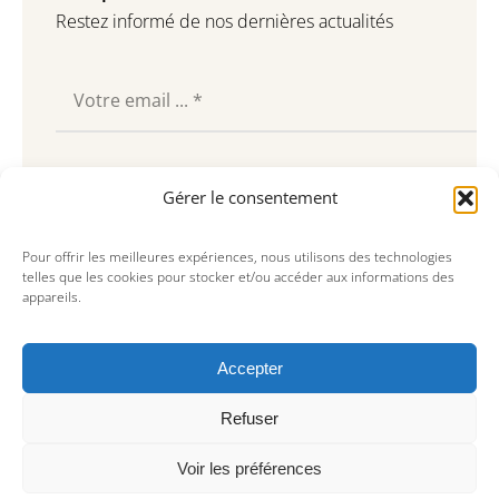
Restez informé de nos dernières actualités
Souscrire
Gérer le consentement
Pour offrir les meilleures expériences, nous utilisons des technologies
telles que les cookies pour stocker et/ou accéder aux informations des
appareils.
Accepter
Refuser
Voir les préférences