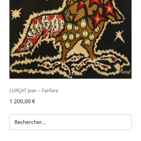
Contactez-nous
LURÇAT Jean – Fanfare
1 200,00
€