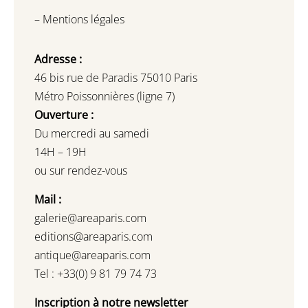
–
Mentions légales
Adresse :
46 bis rue de Paradis 75010 Paris
Métro Poissonnières (ligne 7)
Ouverture :
Du mercredi au samedi
14H – 19H
ou sur rendez-vous
Mail :
galerie@areaparis.com
editions@areaparis.com
antique@areaparis.com
Tel : +33(0) 9 81 79 74 73
Inscription à notre newsletter