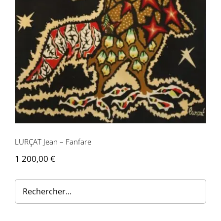
Contactez-nous
LURÇAT Jean – Fanfare
1 200,00
€