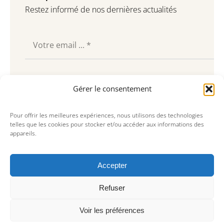
Restez informé de nos dernières actualités
Souscrire
Gérer le consentement
Pour offrir les meilleures expériences, nous utilisons des technologies
telles que les cookies pour stocker et/ou accéder aux informations des
appareils.
Accepter
Refuser
Voir les préférences