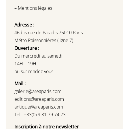
–
Mentions légales
Adresse :
46 bis rue de Paradis 75010 Paris
Métro Poissonnières (ligne 7)
Ouverture :
Du mercredi au samedi
14H – 19H
ou sur rendez-vous
Mail :
galerie@areaparis.com
editions@areaparis.com
antique@areaparis.com
Tel : +33(0) 9 81 79 74 73
Inscription à notre newsletter