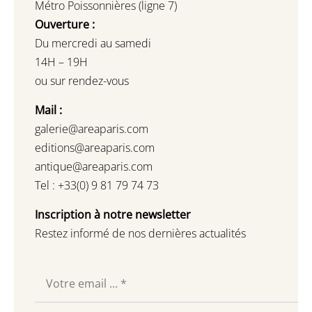
Métro Poissonnières (ligne 7)
Ouverture :
Du mercredi au samedi
14H – 19H
ou sur rendez-vous
Mail :
galerie@areaparis.com
editions@areaparis.com
antique@areaparis.com
Tel : +33(0) 9 81 79 74 73
Inscription à notre newsletter
Restez informé de nos dernières actualités