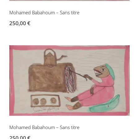
Mohamed Babahoum – Sans titre
250,00
€
Mohamed Babahoum – Sans titre
Mohamed Babahoum – Sans titre
250,00
€