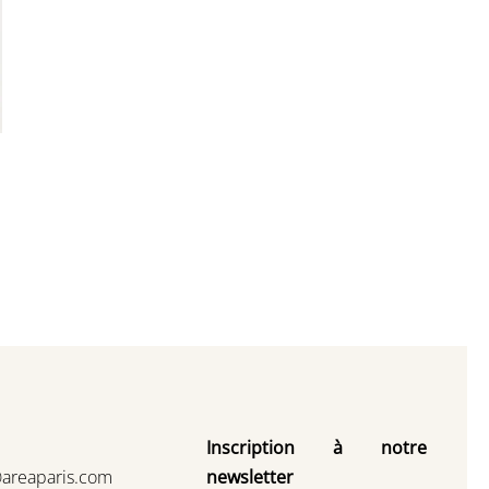
Inscription à notre
@areaparis.com
newsletter