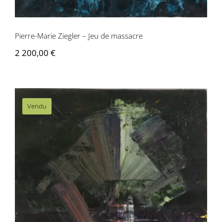
Pierre-Marie Ziegler – Jeu de massacre
2 200,00
€
Vendu