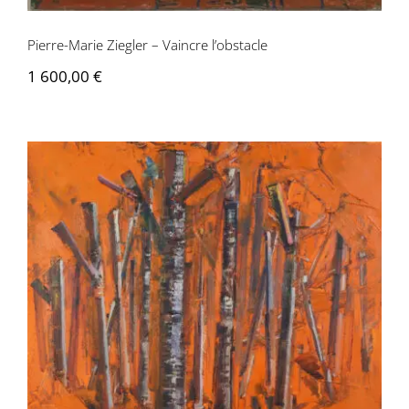
Pierre-Marie Ziegler – Vaincre l’obstacle
1 600,00
€
Pierre-Marie Ziegler – Reclusion