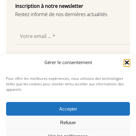
Inscription à notre newsletter
Restez informé de nos dernières actualités
Souscrire
Gérer le consentement
Pour offrir les meilleures expériences, nous utilisons des technologies
telles que les cookies pour stocker et/ou accéder aux informations des
appareils.
Accepter
Refuser