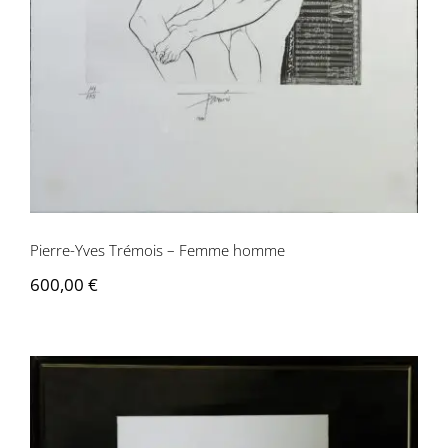
Contactez-nous
Pierre-Yves Trémois – Femme homme
600,00
€