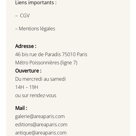
Liens importants :
–
CGV
–
Mentions légales
Adresse :
46 bis rue de Paradis 75010 Paris
Métro Poissonnières (ligne 7)
Ouverture :
Du mercredi au samedi
14H – 19H
ou sur rendez-vous
Mail :
galerie@areaparis.com
editions@areaparis.com
antique@areaparis.com