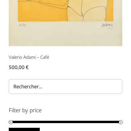
Valerio Adami – Café
500,00
€
Filter by price