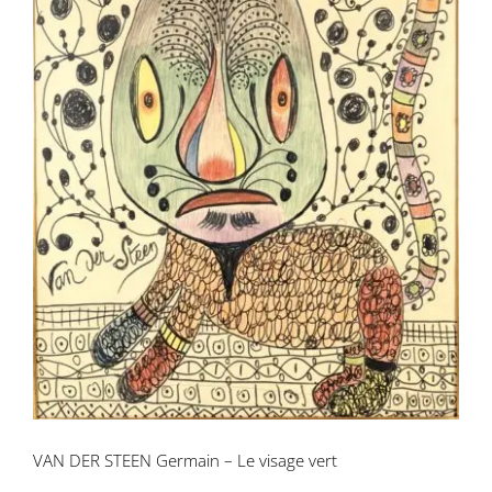
VAN DER STEEN Germain – Le visage
vert
VAN DER STEEN Germain – Le visage vert