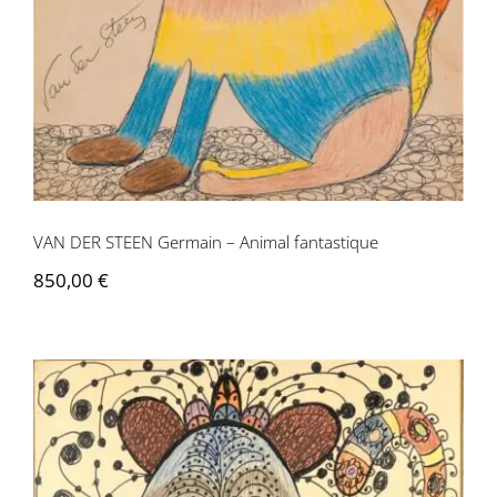
Contactez-nous
VAN DER STEEN Germain – Animal fantastique
850,00
€