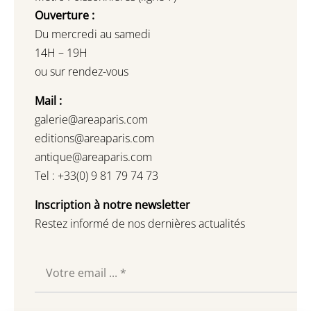
Ouverture :
Du mercredi au samedi
14H – 19H
ou sur rendez-vous
Mail :
galerie@areaparis.com
editions@areaparis.com
antique@areaparis.com
Tel : +33(0) 9 81 79 74 73
Inscription à notre newsletter
Restez informé de nos dernières actualités