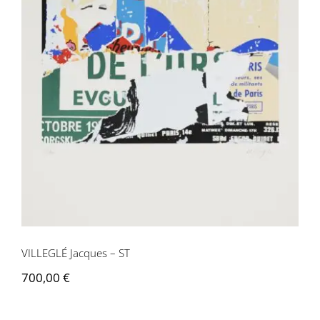
VILLEGLÉ Jacques – ST
VILLEGLÉ Jacques – ST
700,00
€