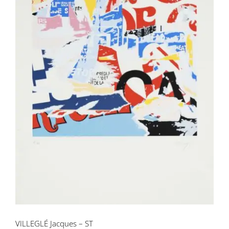
VILLEGLÉ Jacques – ST
VILLEGLÉ Jacques – ST