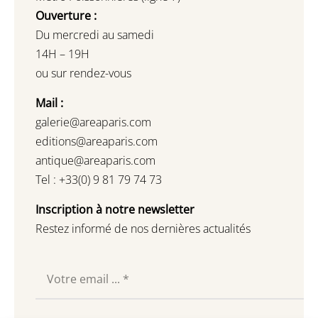
Ouverture :
Du mercredi au samedi
14H – 19H
ou sur rendez-vous
Mail :
galerie@areaparis.com
editions@areaparis.com
antique@areaparis.com
Tel : +33(0) 9 81 79 74 73
Inscription à notre newsletter
Restez informé de nos dernières actualités