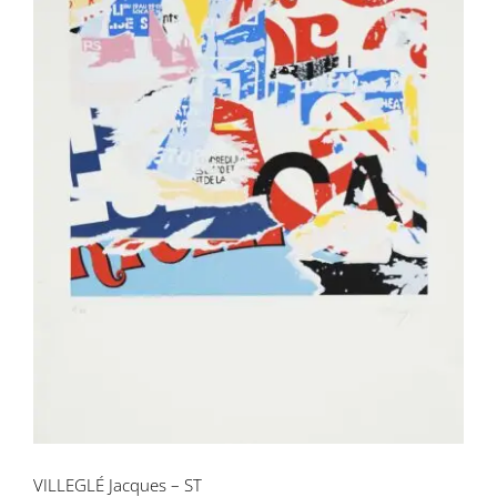
VILLEGLÉ Jacques – ST
VILLEGLÉ Jacques – ST