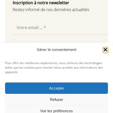
Inscription à notre newsletter
Restez informé de nos dernières actualités
Souscrire
Gérer le consentement
Pour offrir les meilleures expériences, nous utilisons des technologies
telles que les cookies pour stocker et/ou accéder aux informations des
appareils.
Accepter
Refuser
Voir les préférences