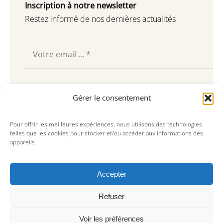
Inscription à notre newsletter
Restez informé de nos dernières actualités
Souscrire
Gérer le consentement
Pour offrir les meilleures expériences, nous utilisons des technologies
telles que les cookies pour stocker et/ou accéder aux informations des
appareils.
Accepter
Refuser
Voir les préférences