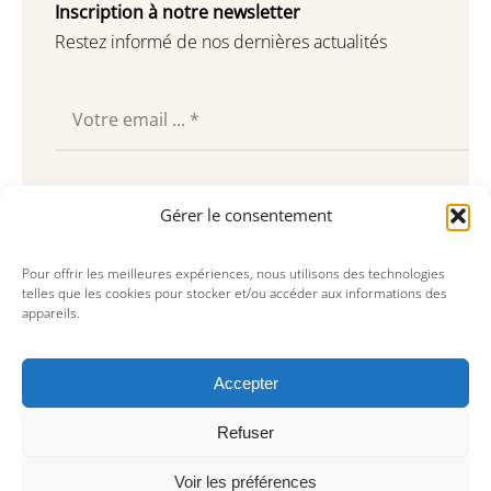
Inscription à notre newsletter
Restez informé de nos dernières actualités
Souscrire
Gérer le consentement
Pour offrir les meilleures expériences, nous utilisons des technologies
telles que les cookies pour stocker et/ou accéder aux informations des
appareils.
Accepter
Refuser
Voir les préférences