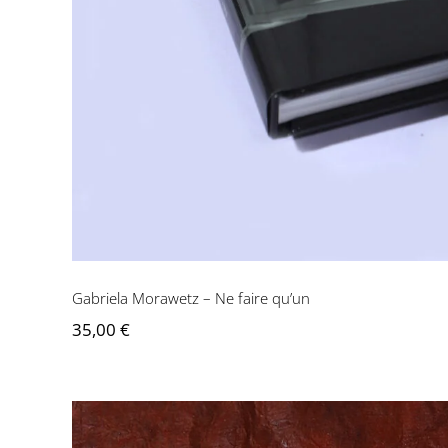
Gabriela Morawetz – Ne faire qu’un
35,00
€