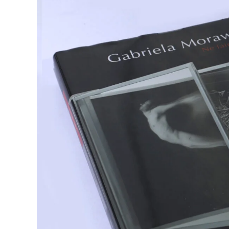
Gabriela Mor