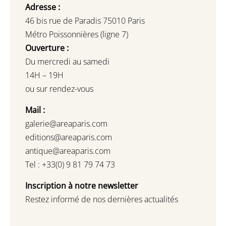
Adresse :
46 bis rue de Paradis 75010 Paris
Métro Poissonnières (ligne 7)
Ouverture :
Du mercredi au samedi
14H – 19H
ou sur rendez-vous
Mail :
galerie@areaparis.com
editions@areaparis.com
antique@areaparis.com
Tel : +33(0) 9 81 79 74 73
Inscription à notre newsletter
Restez informé de nos dernières actualités