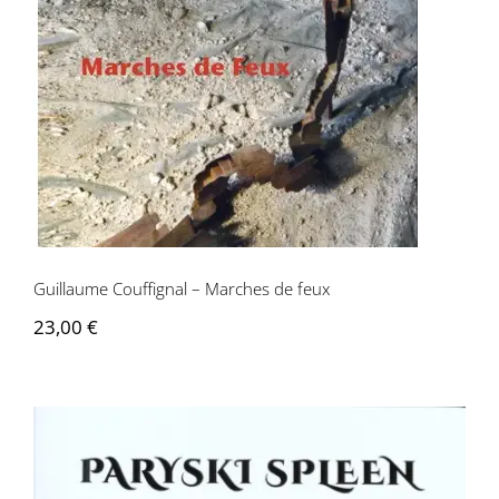
Guillaume Couffignal – Marches de feux
23,00
€