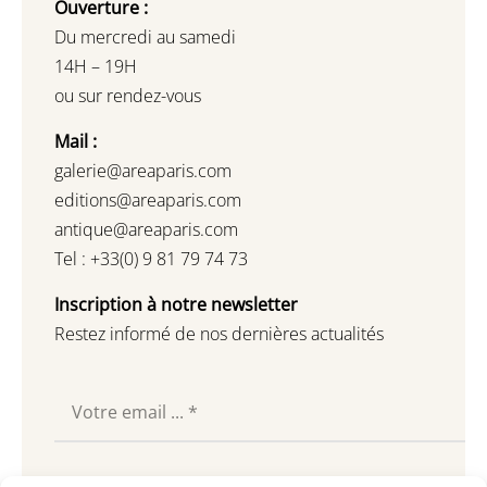
Ouverture :
Du mercredi au samedi
14H – 19H
ou sur rendez-vous
Mail :
galerie@areaparis.com
editions@areaparis.com
antique@areaparis.com
Tel : +33(0) 9 81 79 74 73
Inscription à notre newsletter
Restez informé de nos dernières actualités