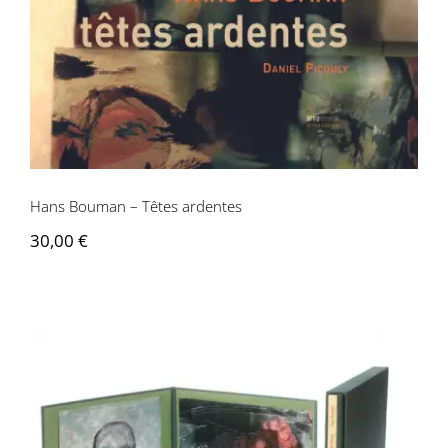
Hans Bouman – Têtes ardentes
30,00
€
Hans Bouman – Têtes ardentes