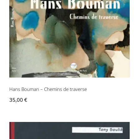
Hans Bouman – Chemins de traverse
35,00
€