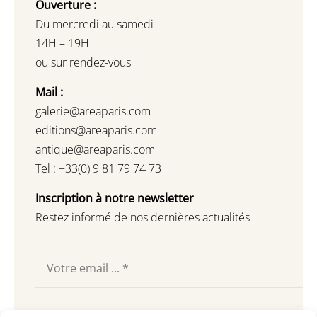
Ouverture :
Du mercredi au samedi
14H – 19H
ou sur rendez-vous
Mail :
galerie@areaparis.com
editions@areaparis.com
antique@areaparis.com
Tel : +33(0) 9 81 79 74 73
Inscription à notre newsletter
Restez informé de nos dernières actualités