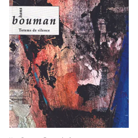
Hans Bouman – Totems de silence