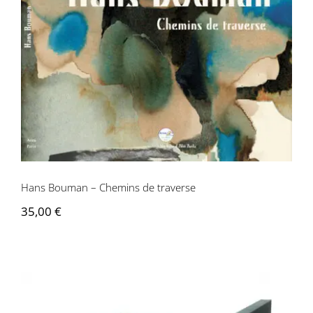
Hans Bouman – Chemins de traverse
35,00
€