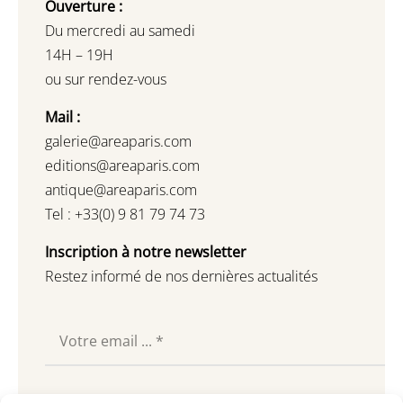
Ouverture :
Du mercredi au samedi
14H – 19H
ou sur rendez-vous
Mail :
galerie@areaparis.com
editions@areaparis.com
antique@areaparis.com
Tel : +33(0) 9 81 79 74 73
Inscription à notre newsletter
Restez informé de nos dernières actualités