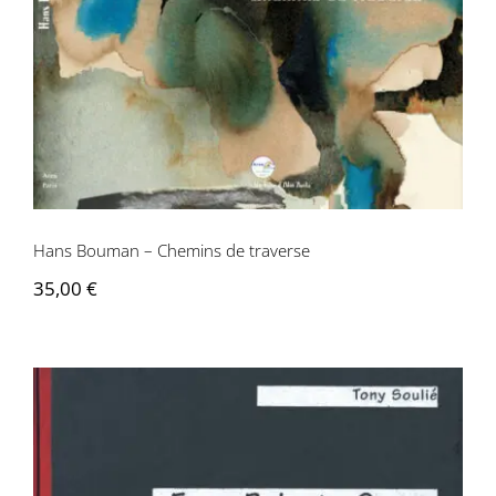
Hans Bouman – Chemins de traverse
35,00
€