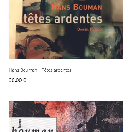
Hans Bouman – Têtes ardentes
Hans Bouman – Têtes ardentes
30,00
€