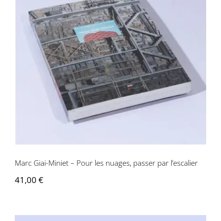
Marc Giai-Miniet – Pour les nuages,
passer par l’escalier
Marc Giai-Miniet – Pour les nuages, passer par l’escalier
41,00
€