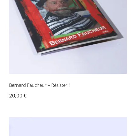
Bernard Faucheur – Résister !
Bernard Faucheur – Résister !
20,00
€