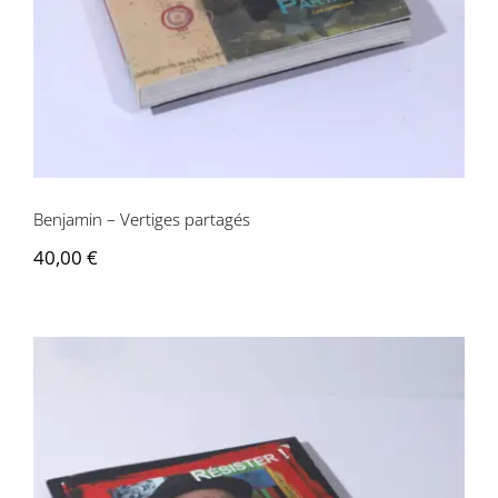
Benjamin – Vertiges partagés
40,00
€