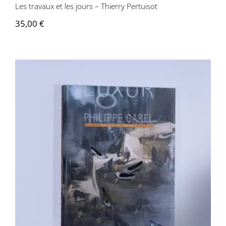
Les travaux et les jours – Thierry Pertuisot
35,00
€
Philippe Garel – Un luxe de pénurie