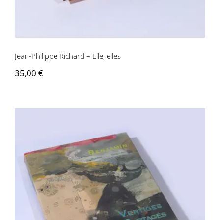
Jean-Philippe Richard – Elle, elles
35,00
€
Benjamin – Vertiges partagés