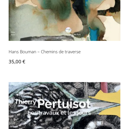
Hans Bouman – Chemins de traverse
35,00
€