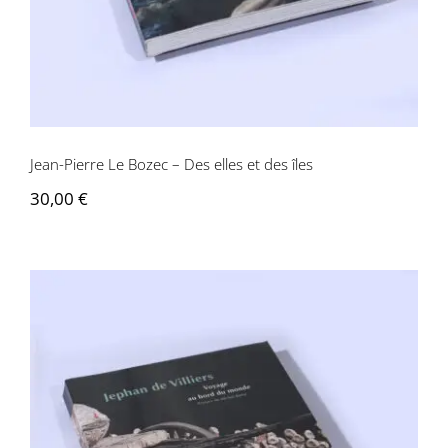
Jean-Pierre Le Bozec – Des elles et des îles
30,00
€