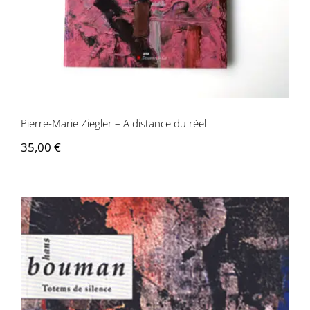
Pierre-Marie Ziegler – A distance du réel
35,00
€