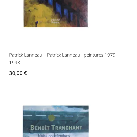
Patrick Lanneau – Patrick Lanneau : peintures 1979-
1993
30,00
€