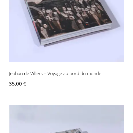
Jephan de Villiers – Voyage au bord du
monde
Jephan de Villiers – Voyage au bord du monde
35,00
€