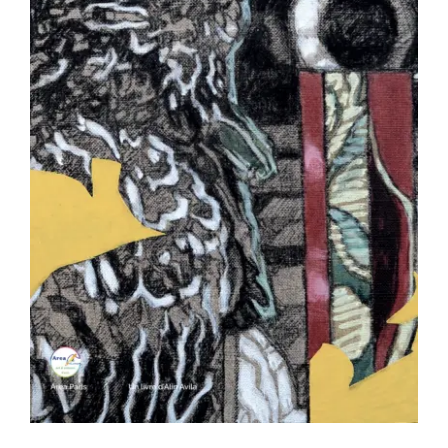
Les travaux et les jours – Thierry
Pertuisot