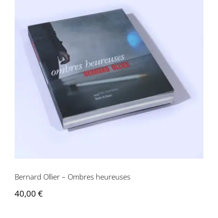
Bernard Ollier – Ombres heureuses
Bernard Ollier – Ombres heureuses
40,00
€