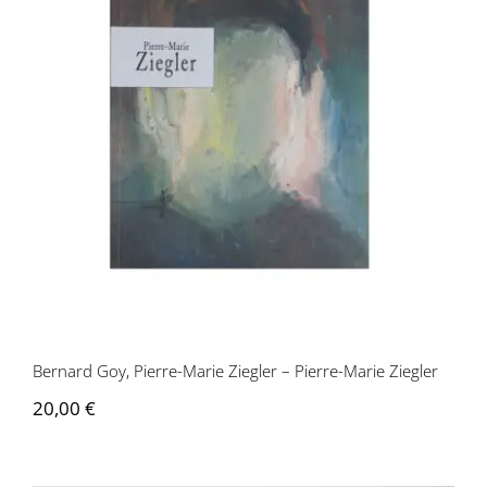
Bernard Goy, Pierre-Marie Ziegler –
Pierre-Marie Ziegler
Bernard Goy, Pierre-Marie Ziegler – Pierre-Marie Ziegler
20,00
€