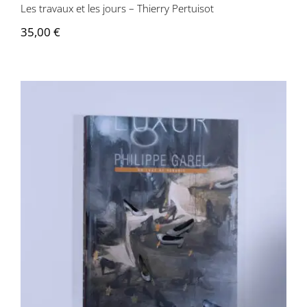
Les travaux et les jours – Thierry Pertuisot
35,00
€
Philippe Garel – Un luxe de pénurie