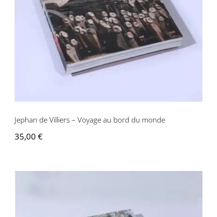
Jephan de Villiers – Voyage au bord du
monde
Jephan de Villiers – Voyage au bord du monde
35,00
€