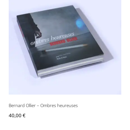
Bernard Ollier – Ombres heureuses
Bernard Ollier – Ombres heureuses
40,00
€