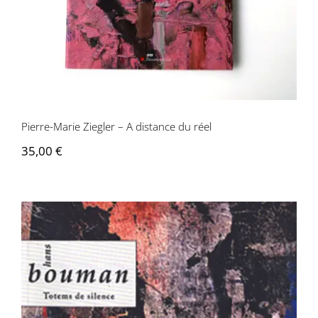
Pierre-Marie Ziegler – A distance du réel
35,00
€