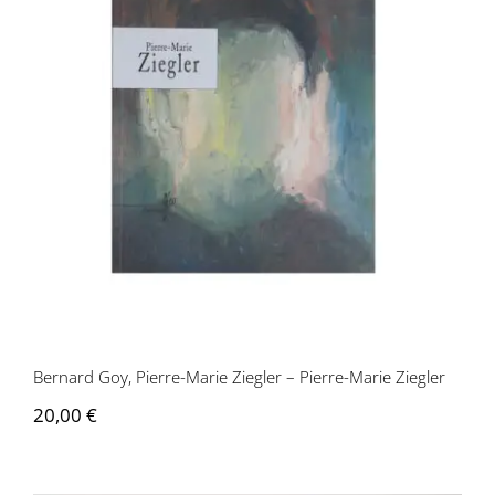
Bernard Goy, Pierre-Marie Ziegler –
Pierre-Marie Ziegler
Bernard Goy, Pierre-Marie Ziegler – Pierre-Marie Ziegler
20,00
€