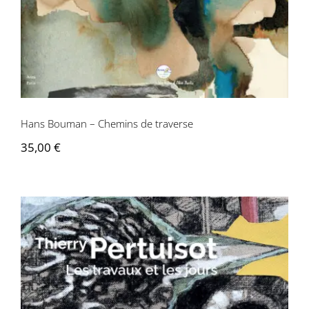
Hans Bouman – Chemins de traverse
35,00
€