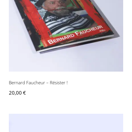
Bernard Faucheur – Résister !
Bernard Faucheur – Résister !
20,00
€