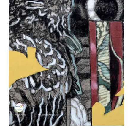
Les travaux et les jours – Thierry
Pertuisot