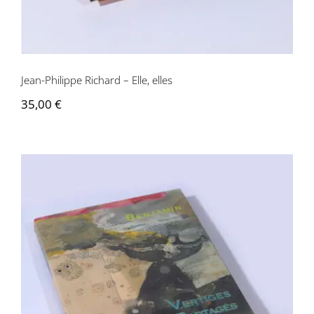
Jean-Philippe Richard – Elle, elles
35,00
€
Benjamin – Vertiges partagés