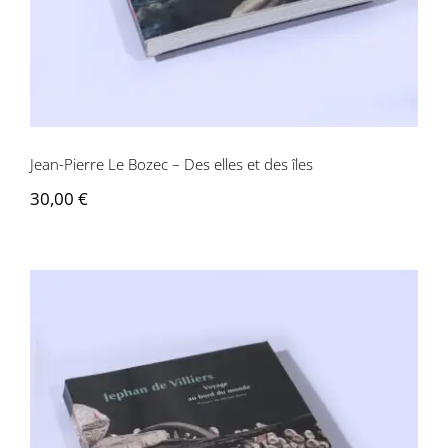
Jean-Pierre Le Bozec – Des elles et des îles
30,00
€