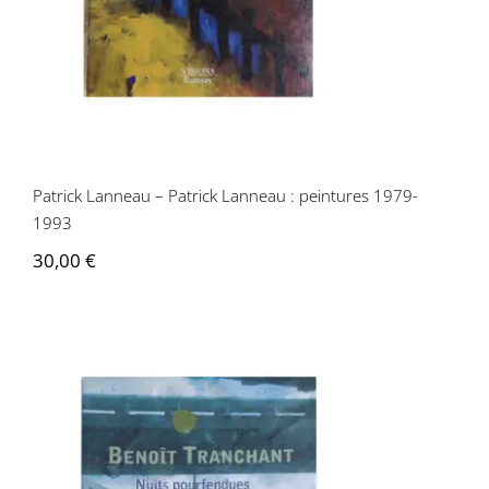
Patrick Lanneau – Patrick Lanneau : peintures 1979-
1993
30,00
€