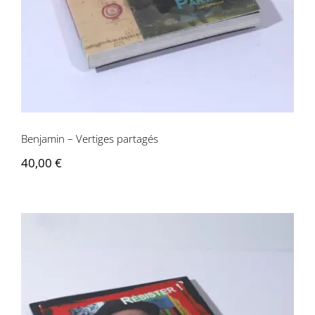
Benjamin – Vertiges partagés
40,00
€