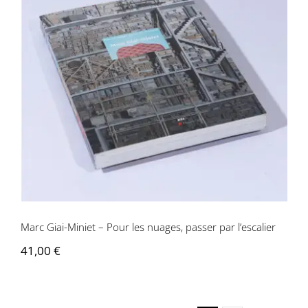
Marc Giai-Miniet – Pour les nuages,
passer par l’escalier
Marc Giai-Miniet – Pour les nuages, passer par l’escalier
41,00
€