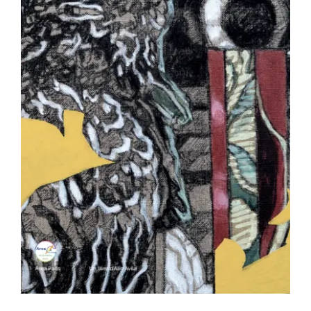
Les travaux et les jours – Thierry
Pertuisot