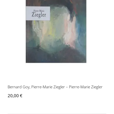
Bernard Goy, Pierre-Marie Ziegler –
Pierre-Marie Ziegler
Bernard Goy, Pierre-Marie Ziegler – Pierre-Marie Ziegler
20,00
€