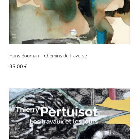
Hans Bouman – Chemins de traverse
35,00
€