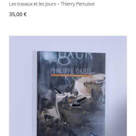
Les travaux et les jours – Thierry Pertuisot
35,00
€
Philippe Garel – Un luxe de pénurie