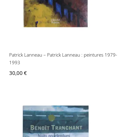
Patrick Lanneau – Patrick Lanneau : peintures 1979-
1993
30,00
€