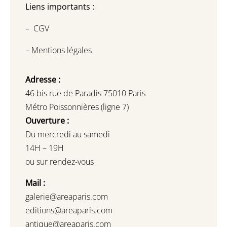
Liens importants :
–
CGV
–
Mentions légales
Adresse :
46 bis rue de Paradis 75010 Paris
Métro Poissonnières (ligne 7)
Ouverture :
Du mercredi au samedi
14H – 19H
ou sur rendez-vous
Mail :
galerie@areaparis.com
editions@areaparis.com
antique@areaparis.com