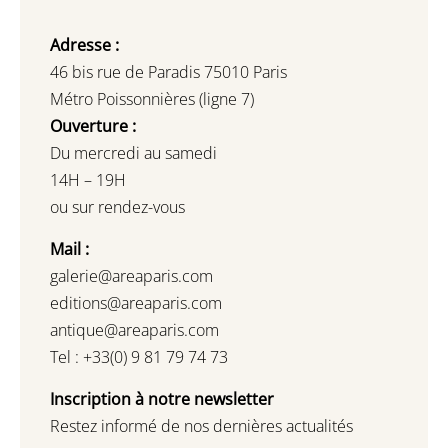
Adresse :
46 bis rue de Paradis 75010 Paris
Métro Poissonnières (ligne 7)
Ouverture :
Du mercredi au samedi
14H – 19H
ou sur rendez-vous
Mail :
galerie@areaparis.com
editions@areaparis.com
antique@areaparis.com
Tel : +33(0) 9 81 79 74 73
Inscription à notre newsletter
Restez informé de nos dernières actualités