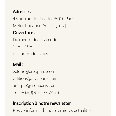
Adresse :
46 bis rue de Paradis 75010 Paris
Métro Poissonnières (ligne 7)
Ouverture :
Du mercredi au samedi
14H – 19H
ou sur rendez-vous
Mail :
galerie@areaparis.com
editions@areaparis.com
antique@areaparis.com
Tel : +33(0) 9 81 79 74 73
Inscription à notre newsletter
Restez informé de nos dernières actualités