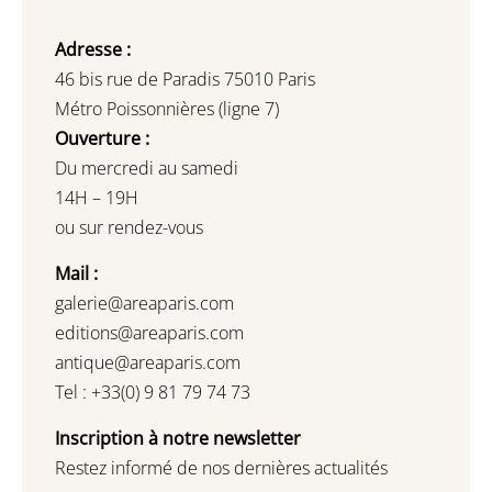
Adresse :
46 bis rue de Paradis 75010 Paris
Métro Poissonnières (ligne 7)
Ouverture :
Du mercredi au samedi
14H – 19H
ou sur rendez-vous
Mail :
galerie@areaparis.com
editions@areaparis.com
antique@areaparis.com
Tel : +33(0) 9 81 79 74 73
Inscription à notre newsletter
Restez informé de nos dernières actualités