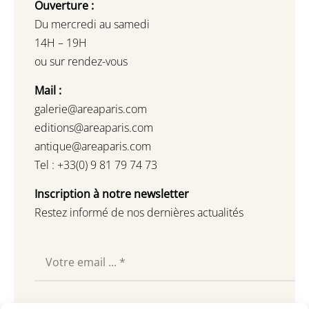
Ouverture :
Du mercredi au samedi
14H – 19H
ou sur rendez-vous
Mail :
galerie@areaparis.com
editions@areaparis.com
antique@areaparis.com
Tel : +33(0) 9 81 79 74 73
Inscription à notre newsletter
Restez informé de nos dernières actualités