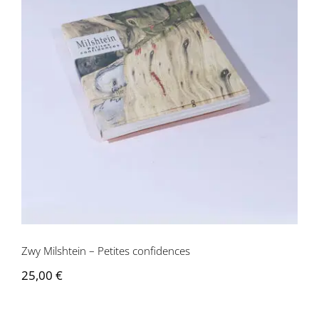
Zwy Milshtein – Petites confidences
Zwy Milshtein – Petites confidences
25,00
€