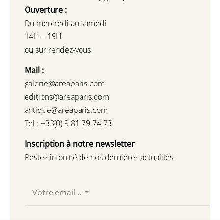
Ouverture :
Du mercredi au samedi
14H – 19H
ou sur rendez-vous
Mail :
galerie@areaparis.com
editions@areaparis.com
antique@areaparis.com
Tel : +33(0) 9 81 79 74 73
Inscription à notre newsletter
Restez informé de nos dernières actualités