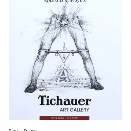
Paryski Spleen
Paryski Spleen