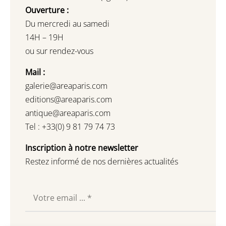
Ouverture :
Du mercredi au samedi
14H – 19H
ou sur rendez-vous
Mail :
galerie@areaparis.com
editions@areaparis.com
antique@areaparis.com
Tel : +33(0) 9 81 79 74 73
Inscription à notre newsletter
Restez informé de nos dernières actualités