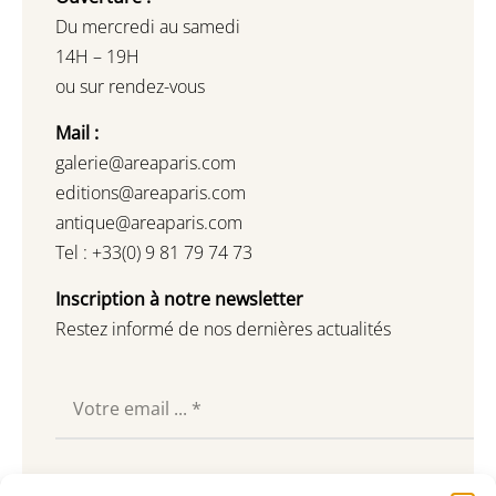
Du mercredi au samedi
14H – 19H
ou sur rendez-vous
Mail :
galerie@areaparis.com
editions@areaparis.com
antique@areaparis.com
Tel : +33(0) 9 81 79 74 73
Inscription à notre newsletter
Restez informé de nos dernières actualités