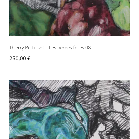
Thierry Pertuisot – Les herbes folles 08
250,00
€