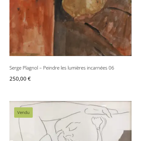
Serge Plagnol – Peindre les lumières incarnées 06
250,00
€
Vendu